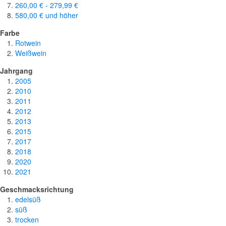
260,00 €
-
279,99 €
580,00 €
und höher
Farbe
Rotwein
Weißwein
Jahrgang
2005
2010
2011
2012
2013
2015
2017
2018
2020
2021
Geschmacksrichtung
edelsüß
süß
trocken