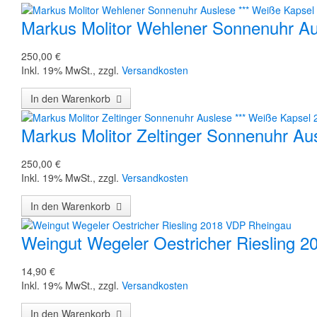
Markus Molitor Wehlener Sonnenuhr Aus
250,00 €
Inkl. 19% MwSt.
,
zzgl.
Versandkosten
In den Warenkorb
Markus Molitor Zeltinger Sonnenuhr Aus
250,00 €
Inkl. 19% MwSt.
,
zzgl.
Versandkosten
In den Warenkorb
Weingut Wegeler Oestricher Riesling 
14,90 €
Inkl. 19% MwSt.
,
zzgl.
Versandkosten
In den Warenkorb