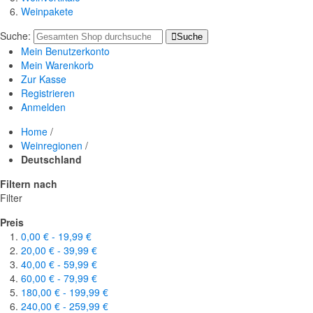
Weinpakete
Suche:
Suche
Mein Benutzerkonto
Mein Warenkorb
Zur Kasse
Registrieren
Anmelden
Home
/
Weinregionen
/
Deutschland
Filtern nach
Filter
Preis
0,00 €
-
19,99 €
20,00 €
-
39,99 €
40,00 €
-
59,99 €
60,00 €
-
79,99 €
180,00 €
-
199,99 €
240,00 €
-
259,99 €