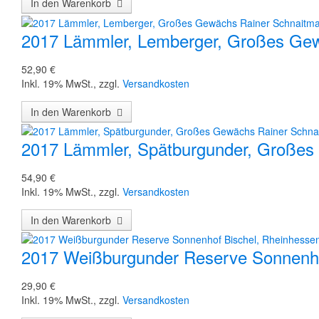
In den Warenkorb
2017 Lämmler, Lemberger, Großes Ge
52,90 €
Inkl. 19% MwSt.
,
zzgl.
Versandkosten
In den Warenkorb
2017 Lämmler, Spätburgunder, Große
54,90 €
Inkl. 19% MwSt.
,
zzgl.
Versandkosten
In den Warenkorb
2017 Weißburgunder Reserve Sonnenho
29,90 €
Inkl. 19% MwSt.
,
zzgl.
Versandkosten