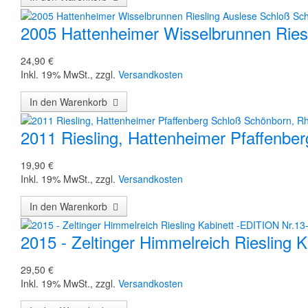
2005 Hattenheimer Wisselbrunnen Ries
24,90 €
Inkl. 19% MwSt.
,
zzgl.
Versandkosten
In den Warenkorb
2011 Riesling, Hattenheimer Pfaffenbe
19,90 €
Inkl. 19% MwSt.
,
zzgl.
Versandkosten
In den Warenkorb
2015 - Zeltinger Himmelreich Riesling 
29,50 €
Inkl. 19% MwSt.
,
zzgl.
Versandkosten