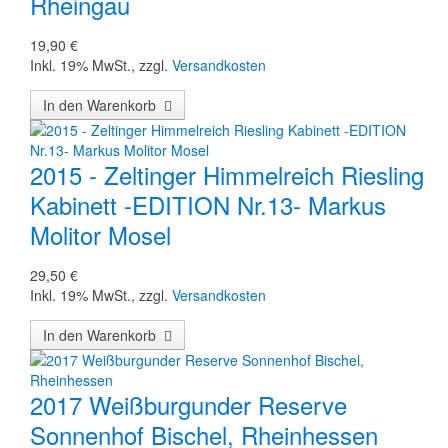
Rheingau
19,90 €
Inkl. 19% MwSt.
,
zzgl.
Versandkosten
In den Warenkorb
2015 - Zeltinger Himmelreich Riesling
Kabinett -EDITION Nr.13- Markus
Molitor Mosel
29,50 €
Inkl. 19% MwSt.
,
zzgl.
Versandkosten
In den Warenkorb
2017 Weißburgunder Reserve
Sonnenhof Bischel, Rheinhessen