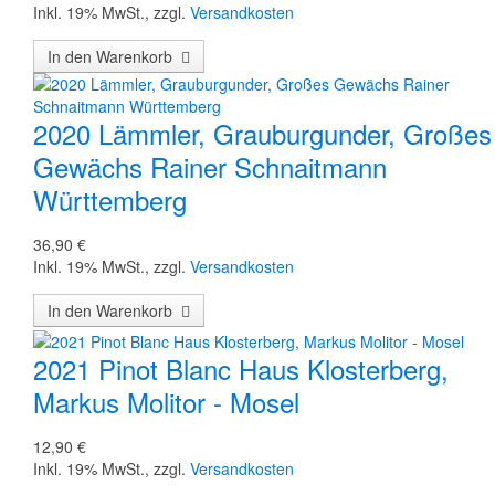
Inkl. 19% MwSt.
,
zzgl.
Versandkosten
In den Warenkorb
2020 Lämmler, Grauburgunder, Großes
Gewächs Rainer Schnaitmann
Württemberg
36,90 €
Inkl. 19% MwSt.
,
zzgl.
Versandkosten
In den Warenkorb
2021 Pinot Blanc Haus Klosterberg,
Markus Molitor - Mosel
12,90 €
Inkl. 19% MwSt.
,
zzgl.
Versandkosten