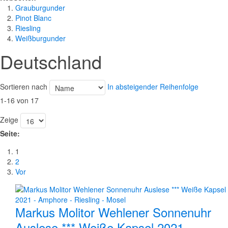
Grauburgunder
Pinot Blanc
Riesling
Weißburgunder
Deutschland
Sortieren nach
In absteigender Reihenfolge
1-16 von 17
Zeige
Seite:
1
2
Vor
Markus Molitor Wehlener Sonnenuhr
Auslese *** Weiße Kapsel 2021 -