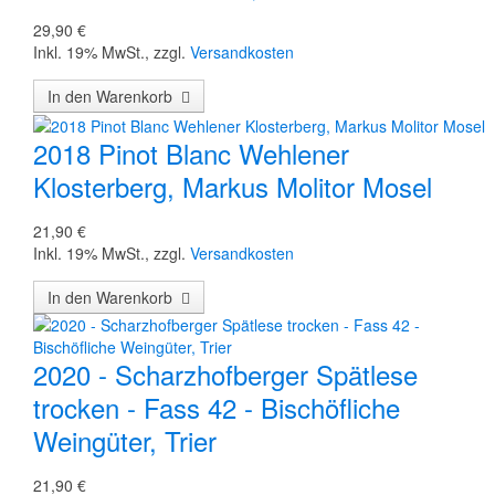
29,90 €
Inkl. 19% MwSt.
,
zzgl.
Versandkosten
In den Warenkorb
2018 Pinot Blanc Wehlener
Klosterberg, Markus Molitor Mosel
21,90 €
Inkl. 19% MwSt.
,
zzgl.
Versandkosten
In den Warenkorb
2020 - Scharzhofberger Spätlese
trocken - Fass 42 - Bischöfliche
Weingüter, Trier
21,90 €