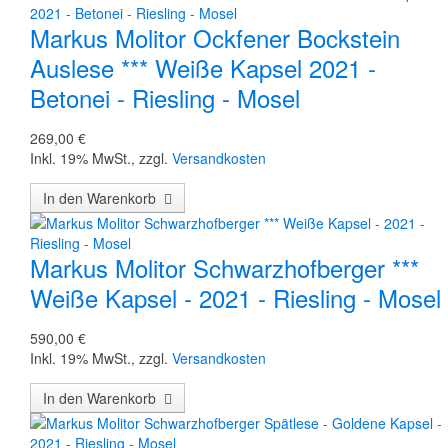
Markus Molitor Ockfener Bockstein
Auslese *** Weiße Kapsel 2021 -
Betonei - Riesling - Mosel
269,00 €
Inkl. 19% MwSt.
,
zzgl.
Versandkosten
In den Warenkorb
Markus Molitor Schwarzhofberger ***
Weiße Kapsel - 2021 - Riesling - Mosel
590,00 €
Inkl. 19% MwSt.
,
zzgl.
Versandkosten
In den Warenkorb