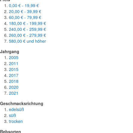
0,00 €
-
19,99 €
20,00 €
-
39,99 €
60,00 €
-
79,99 €
180,00 €
-
199,99 €
240,00 €
-
259,99 €
260,00 €
-
279,99 €
580,00 €
und höher
Jahrgang
2005
2011
2015
2017
2018
2020
2021
Geschmacksrichtung
edelsüß
süß
trocken
Rebsorten