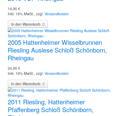
14,90 €
Inkl. 19% MwSt.
,
zzgl.
Versandkosten
In den Warenkorb
2005 Hattenheimer Wisselbrunnen
Riesling Auslese Schloß Schönborn,
Rheingau
24,90 €
Inkl. 19% MwSt.
,
zzgl.
Versandkosten
In den Warenkorb
2011 Riesling, Hattenheimer
Pfaffenberg Schloß Schönborn,