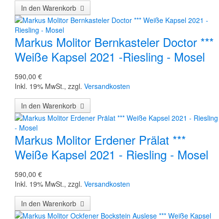
In den Warenkorb
Markus Molitor Bernkasteler Doctor ***
Weiße Kapsel 2021 -Riesling - Mosel
590,00 €
Inkl. 19% MwSt.
,
zzgl.
Versandkosten
In den Warenkorb
Markus Molitor Erdener Prälat ***
Weiße Kapsel 2021 - Riesling - Mosel
590,00 €
Inkl. 19% MwSt.
,
zzgl.
Versandkosten
In den Warenkorb