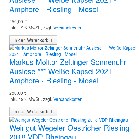
Amphore - Riesling - Mosel
250,00 €
Inkl. 19% MwSt.
,
zzgl.
Versandkosten
In den Warenkorb
Markus Molitor Zeltinger Sonnenuhr
Auslese *** Weiße Kapsel 2021 -
Amphore - Riesling - Mosel
250,00 €
Inkl. 19% MwSt.
,
zzgl.
Versandkosten
In den Warenkorb
Weingut Wegeler Oestricher Riesling
2018 VDP Rheingau