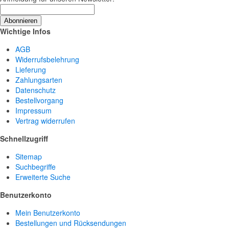
Abonnieren
Wichtige Infos
AGB
Widerrufsbelehrung
Lieferung
Zahlungsarten
Datenschutz
Bestellvorgang
Impressum
Vertrag widerrufen
Schnellzugriff
Sitemap
Suchbegriffe
Erweiterte Suche
Benutzerkonto
Mein Benutzerkonto
Bestellungen und Rücksendungen