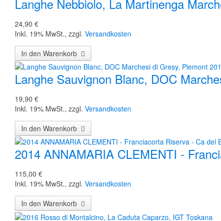
Langhe Nebbiolo, La Martinenga Marche
24,90 €
Inkl. 19% MwSt.
,
zzgl.
Versandkosten
In den Warenkorb
Langhe Sauvignon Blanc, DOC Marches
19,90 €
Inkl. 19% MwSt.
,
zzgl.
Versandkosten
In den Warenkorb
2014 ANNAMARIA CLEMENTI - Franciac
115,00 €
Inkl. 19% MwSt.
,
zzgl.
Versandkosten
In den Warenkorb