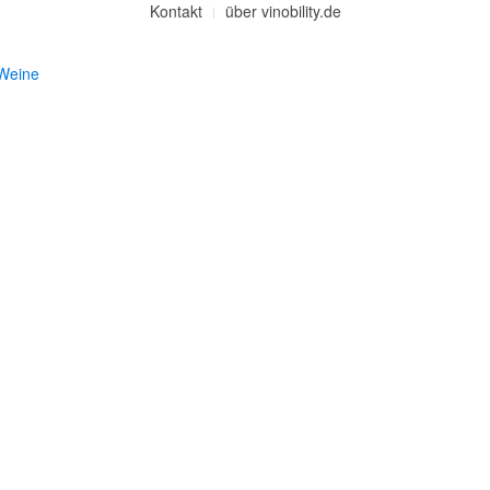
Kontakt
über vinobility.de