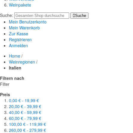
Weinpakete
Suche:
Suche
Mein Benutzerkonto
Mein Warenkorb
Zur Kasse
Registrieren
Anmelden
Home
/
Weinregionen
/
Italien
Filtern nach
Filter
Preis
0,00 €
-
19,99 €
20,00 €
-
39,99 €
40,00 €
-
59,99 €
60,00 €
-
79,99 €
100,00 €
-
119,99 €
260,00 €
-
279,99 €