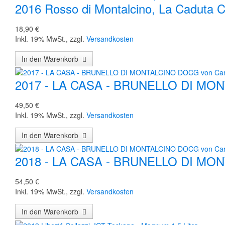
2016 Rosso di Montalcino, La Caduta 
18,90 €
Inkl. 19% MwSt.
,
zzgl.
Versandkosten
In den Warenkorb
2017 - LA CASA - BRUNELLO DI MO
49,50 €
Inkl. 19% MwSt.
,
zzgl.
Versandkosten
In den Warenkorb
2018 - LA CASA - BRUNELLO DI MO
54,50 €
Inkl. 19% MwSt.
,
zzgl.
Versandkosten
In den Warenkorb