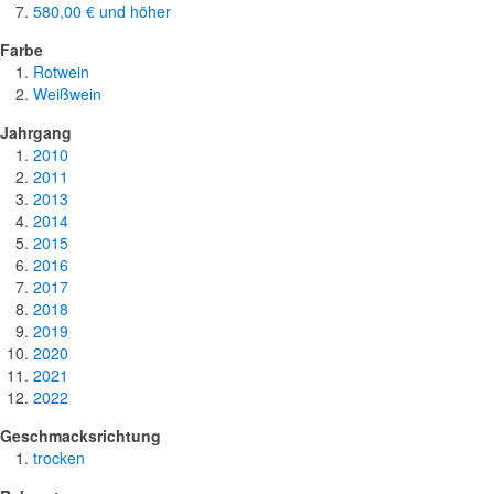
580,00 €
und höher
Farbe
Rotwein
Weißwein
Jahrgang
2010
2011
2013
2014
2015
2016
2017
2018
2019
2020
2021
2022
Geschmacksrichtung
trocken