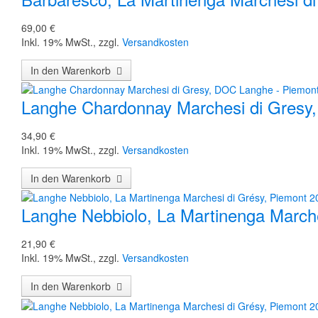
69,00 €
Inkl. 19% MwSt.
,
zzgl.
Versandkosten
In den Warenkorb
Langhe Chardonnay Marchesi di Gresy
34,90 €
Inkl. 19% MwSt.
,
zzgl.
Versandkosten
In den Warenkorb
Langhe Nebbiolo, La Martinenga Marche
21,90 €
Inkl. 19% MwSt.
,
zzgl.
Versandkosten
In den Warenkorb