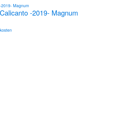
 - Calicanto -2019- Magnum
kosten