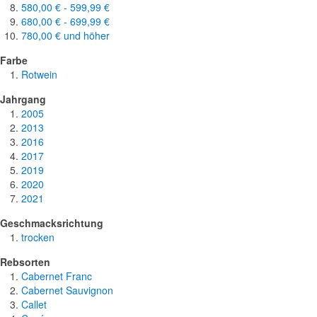
580,00 €
-
599,99 €
680,00 €
-
699,99 €
780,00 €
und höher
Farbe
Rotwein
Jahrgang
2005
2013
2016
2017
2019
2020
2021
Geschmacksrichtung
trocken
Rebsorten
Cabernet Franc
Cabernet Sauvignon
Callet