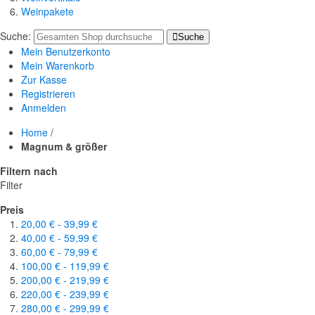
Weinpakete
Suche:
Suche
Mein Benutzerkonto
Mein Warenkorb
Zur Kasse
Registrieren
Anmelden
Home
/
Magnum & größer
Filtern nach
Filter
Preis
20,00 €
-
39,99 €
40,00 €
-
59,99 €
60,00 €
-
79,99 €
100,00 €
-
119,99 €
200,00 €
-
219,99 €
220,00 €
-
239,99 €
280,00 €
-
299,99 €