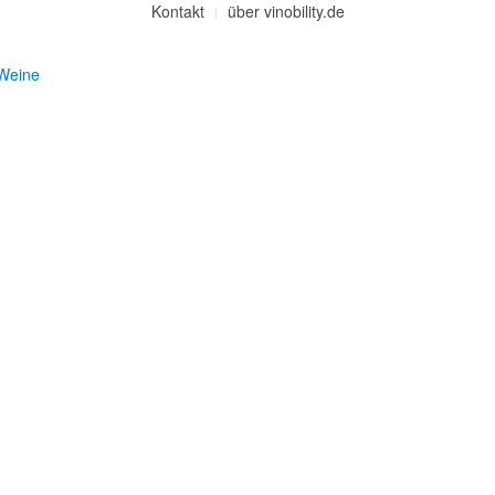
Kontakt
über vinobility.de