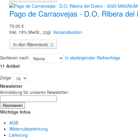
Pago de Carraovejas - D.O. Ribera d
79,00 €
Inkl. 19% MwSt.
,
zzgl.
Versandkosten
In den Warenkorb
Sortieren nach
In absteigender Reihenfolge
11 Artikel
Zeige
Newsletter
Anmeldung für unseren Newsletter:
Abonnieren
Wichtige Infos
AGB
Widerrufsbelehrung
Lieferung