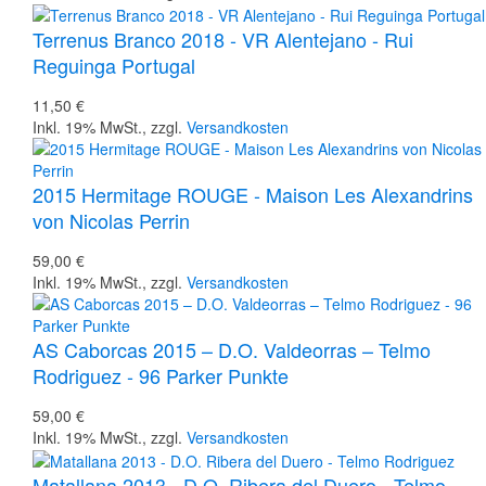
Terrenus Branco 2018 - VR Alentejano - Rui
Reguinga Portugal
11,50 €
Inkl. 19% MwSt.
,
zzgl.
Versandkosten
2015 Hermitage ROUGE - Maison Les Alexandrins
von Nicolas Perrin
59,00 €
Inkl. 19% MwSt.
,
zzgl.
Versandkosten
AS Caborcas 2015 – D.O. Valdeorras – Telmo
Rodriguez - 96 Parker Punkte
59,00 €
Inkl. 19% MwSt.
,
zzgl.
Versandkosten
Matallana 2013 - D.O. Ribera del Duero - Telmo