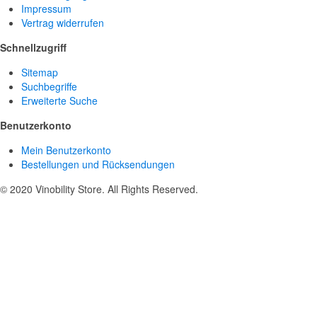
Impressum
Vertrag widerrufen
Schnellzugriff
Sitemap
Suchbegriffe
Erweiterte Suche
Benutzerkonto
Mein Benutzerkonto
Bestellungen und Rücksendungen
© 2020 Vinobility Store. All Rights Reserved.