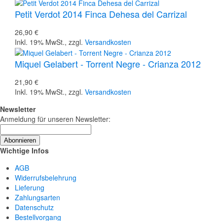
Petit Verdot 2014 Finca Dehesa del Carrizal
26,90 €
Inkl. 19% MwSt.
,
zzgl.
Versandkosten
Miquel Gelabert - Torrent Negre - Crianza 2012
21,90 €
Inkl. 19% MwSt.
,
zzgl.
Versandkosten
Newsletter
Anmeldung für unseren Newsletter:
Abonnieren
Wichtige Infos
AGB
Widerrufsbelehrung
Lieferung
Zahlungsarten
Datenschutz
Bestellvorgang