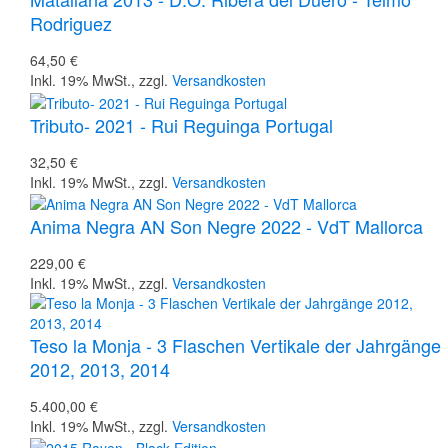
Rodriguez
64,50 €
Inkl. 19% MwSt.
,
zzgl.
Versandkosten
Tributo- 2021 - Rui Reguinga Portugal
32,50 €
Inkl. 19% MwSt.
,
zzgl.
Versandkosten
Anima Negra AN Son Negre 2022 - VdT Mallorca
229,00 €
Inkl. 19% MwSt.
,
zzgl.
Versandkosten
Teso la Monja - 3 Flaschen Vertikale der Jahrgänge
2012, 2013, 2014
5.400,00 €
Inkl. 19% MwSt.
,
zzgl.
Versandkosten