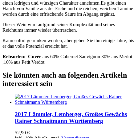
einen ledrigen und würzigen Charakter annehmen.
Es gibt einen
Hauch von Vanille aus der Eiche und die reichen, weichen Tannine
werden durch eine erfrischende Säure im Abgang ergänzt.
Dieser Wein wird aufgrund seiner Komplexität und seines
Reichtums immer wieder überraschen.
Kann sofort getrunken werden, aber geben Sie ihm einige Jahre, bis
er das volle Potenzial erreicht hat.
Rebsorten:
Cuvée
aus 60% Cabernet Sauvignon 30% aus Merlot
,10% aus Petit Verdot.
Sie könnten auch an folgenden Artikeln
interessiert sein
2017 Lämmler, Lemberger, Großes Gewächs
Rainer Schnaitmann Württemberg
52,90 €