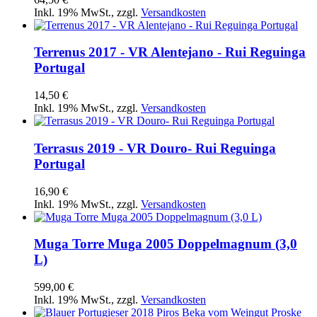
Inkl. 19% MwSt.
,
zzgl.
Versandkosten
Terrenus 2017 - VR Alentejano - Rui Reguinga
Portugal
14,50 €
Inkl. 19% MwSt.
,
zzgl.
Versandkosten
Terrasus 2019 - VR Douro- Rui Reguinga
Portugal
16,90 €
Inkl. 19% MwSt.
,
zzgl.
Versandkosten
Muga Torre Muga 2005 Doppelmagnum (3,0
L)
599,00 €
Inkl. 19% MwSt.
,
zzgl.
Versandkosten