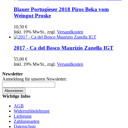
Blauer Portugieser 2018 Piros Beka vom
Weingut Proske
10,50 €
Inkl. 19% MwSt.
,
zzgl.
Versandkosten
2017 - Ca del Bosco Maurizio Zanella IGT
55,00 €
Inkl. 19% MwSt.
,
zzgl.
Versandkosten
Newsletter
Anmeldung für unseren Newsletter:
Abonnieren
Wichtige Infos
AGB
Widerrufsbelehrung
Lieferung
Zahlungsarten
Datenschutz