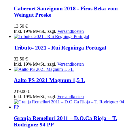
Cabernet Sauvignon 2018 - Piros Beka vom
Weingut Proske
13,50 €
Inkl. 19% MwSt.
,
zzgl.
Versandkosten
Tributo- 2021 - Rui Reguinga Portugal
32,50 €
Inkl. 19% MwSt.
,
zzgl.
Versandkosten
Aalto PS 2021 Magnum 1,5 L
219,00 €
Inkl. 19% MwSt.
,
zzgl.
Versandkosten
Granja Remelluri 2011 – D.O.Ca Rioja – T.
Rodriguez 94 PP