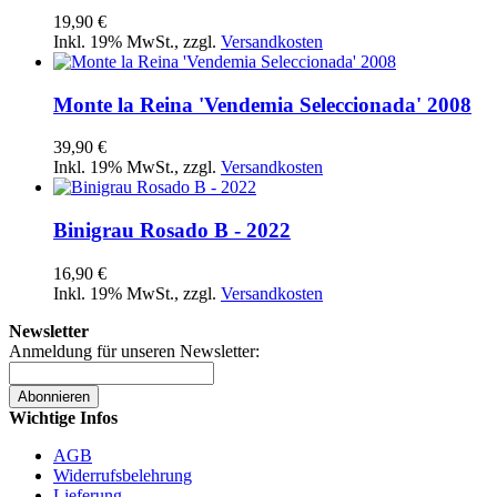
19,90 €
Inkl. 19% MwSt.
,
zzgl.
Versandkosten
Monte la Reina 'Vendemia Seleccionada' 2008
39,90 €
Inkl. 19% MwSt.
,
zzgl.
Versandkosten
Binigrau Rosado B - 2022
16,90 €
Inkl. 19% MwSt.
,
zzgl.
Versandkosten
Newsletter
Anmeldung für unseren Newsletter:
Abonnieren
Wichtige Infos
AGB
Widerrufsbelehrung
Lieferung