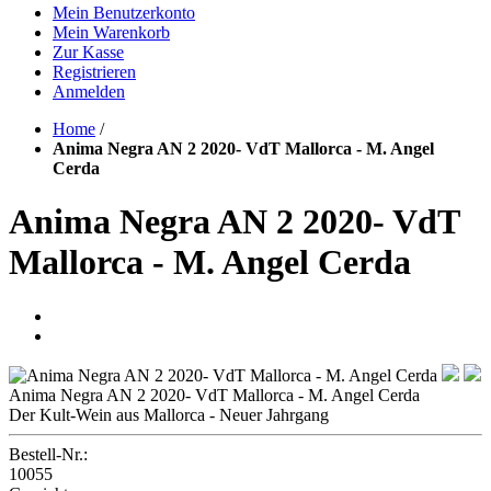
Mein Benutzerkonto
Mein Warenkorb
Zur Kasse
Registrieren
Anmelden
Home
/
Anima Negra AN 2 2020- VdT Mallorca - M. Angel
Cerda
Anima Negra AN 2 2020- VdT
Mallorca - M. Angel Cerda
Anima Negra AN 2 2020- VdT Mallorca - M. Angel Cerda
Der Kult-Wein aus Mallorca - Neuer Jahrgang
Bestell-Nr.:
10055