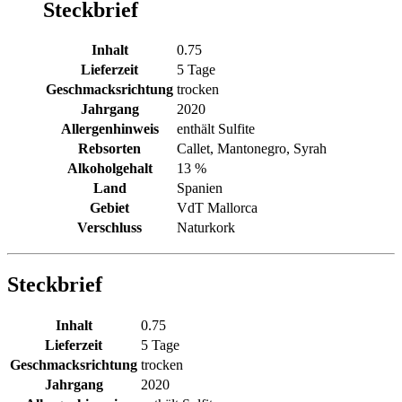
Steckbrief
Inhalt
0.75
Lieferzeit
5 Tage
Geschmacksrichtung
trocken
Jahrgang
2020
Allergenhinweis
enthält Sulfite
Rebsorten
Callet, Mantonegro, Syrah
Alkoholgehalt
13 %
Land
Spanien
Gebiet
VdT Mallorca
Verschluss
Naturkork
Steckbrief
Inhalt
0.75
Lieferzeit
5 Tage
Geschmacksrichtung
trocken
Jahrgang
2020