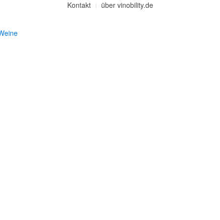
Kontakt
über vinobility.de