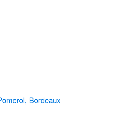
 Pomerol, Bordeaux