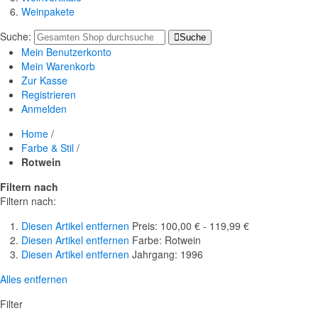
Weinpakete
Suche:
Suche
Mein Benutzerkonto
Mein Warenkorb
Zur Kasse
Registrieren
Anmelden
Home
/
Farbe & Stil
/
Rotwein
Filtern nach
Filtern nach:
Diesen Artikel entfernen
Preis:
100,00 € - 119,99 €
Diesen Artikel entfernen
Farbe:
Rotwein
Diesen Artikel entfernen
Jahrgang:
1996
Alles entfernen
Filter