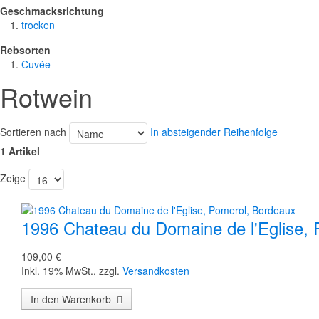
Geschmacksrichtung
trocken
Rebsorten
Cuvée
Rotwein
Sortieren nach
In absteigender Reihenfolge
1 Artikel
Zeige
1996 Chateau du Domaine de l'Eglise,
109,00 €
Inkl. 19% MwSt.
,
zzgl.
Versandkosten
In den Warenkorb