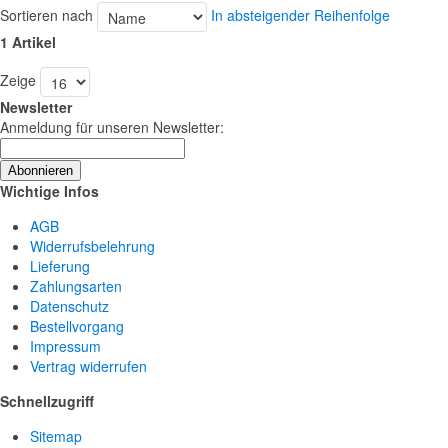
Sortieren nach
In absteigender Reihenfolge
1 Artikel
Zeige
Newsletter
Anmeldung für unseren Newsletter:
Abonnieren
Wichtige Infos
AGB
Widerrufsbelehrung
Lieferung
Zahlungsarten
Datenschutz
Bestellvorgang
Impressum
Vertrag widerrufen
Schnellzugriff
Sitemap